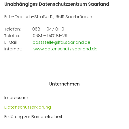
Unabhängiges Datenschutzzentrum Saarland
Fritz-Dobisch-Straße 12, 66111 Saarbrücken
Telefon: 0681 – 947 81-0
Telefax: 0681 – 947 81-29
E-Mail:
poststelle@lfdi.saarland.de
Internet:
www.datenschutz.saarland.de
Unternehmen
Impressum
Datenschutzerklärung
Erklärung zur Barrierefreiheit