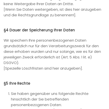
keine Weitergabe Ihrer Daten an Dritte.
[Wenn Sie Daten weitergeben, ist dies hier anzugeben
und die Rechtsgrundlage zu benennen!].
§4 Dauer der Speicherung Ihrer Daten
Wir speichern Ihre personenbezogenen Daten
grundsätzlich nur für den Verarbeitungszweck für den
diese erhoben wurden und nur solange, wie es für den
jeweiligen Zweck erforderlich ist (Art. 5 Abs. 1 lit. e)
DSGVO).
[Spezielle Löschfristen sind hier anzugeben].
§5 Ihre Rechte
Sie haben gegenüber uns folgende Rechte
hinsichtlich der Sie betreffenden
personenbezogenen Daten: