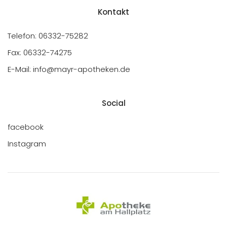
Kontakt
Telefon: 06332-75282
Fax: 06332-74275
E-Mail: info@mayr-apotheken.de
Social
facebook
Instagram