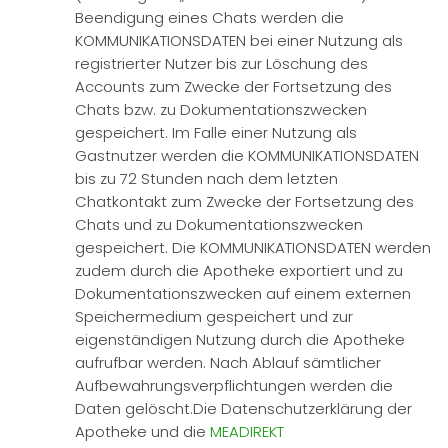
Beendigung eines Chats werden die
KOMMUNIKATIONSDATEN bei einer Nutzung als
registrierter Nutzer bis zur Löschung des
Accounts zum Zwecke der Fortsetzung des
Chats bzw. zu Dokumentationszwecken
gespeichert. Im Falle einer Nutzung als
Gastnutzer werden die KOMMUNIKATIONSDATEN
bis zu 72 Stunden nach dem letzten
Chatkontakt zum Zwecke der Fortsetzung des
Chats und zu Dokumentationszwecken
gespeichert. Die KOMMUNIKATIONSDATEN werden
zudem durch die Apotheke exportiert und zu
Dokumentationszwecken auf einem externen
Speichermedium gespeichert und zur
eigenständigen Nutzung durch die Apotheke
aufrufbar werden. Nach Ablauf sämtlicher
Aufbewahrungsverpflichtungen werden die
Daten gelöscht.Die Datenschutzerklärung der
Apotheke und die
MEADIREKT