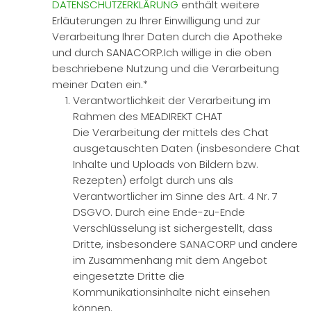
DATENSCHUTZERKLÄRUNG
enthält weitere
Erläuterungen zu Ihrer Einwilligung und zur
Verarbeitung Ihrer Daten durch die Apotheke
und durch SANACORP.Ich willige in die oben
beschriebene Nutzung und die Verarbeitung
meiner Daten ein.*
Verantwortlichkeit der Verarbeitung im
Rahmen des MEADIREKT CHAT
Die Verarbeitung der mittels des Chat
ausgetauschten Daten (insbesondere Chat
Inhalte und Uploads von Bildern bzw.
Rezepten) erfolgt durch uns als
Verantwortlicher im Sinne des Art. 4 Nr. 7
DSGVO. Durch eine Ende-zu-Ende
Verschlüsselung ist sichergestellt, dass
Dritte, insbesondere SANACORP und andere
im Zusammenhang mit dem Angebot
eingesetzte Dritte die
Kommunikationsinhalte nicht einsehen
können.