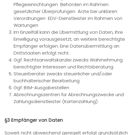
Pflegeeinrichtungen Behörden im Rahmen
gesetzlicher Überprüfungen Ärzte bei unklaren
Verordnungen EDV-Dienstleister im Rahmen von
Wartungen
Im Einzelfall kann die Übermittlung von Daten, Ihre
Einwilligung vorausgesetzt, an weitere berechtigte
Empfänger erfolgen. Eine Datenübermittlung an
Drittstaaten erfolgt nicht.
Ggf. Rechtsanwaltskanzlei zwecks Wahrnehmung
berechtigter Interessen und Rechtsberatung
Steuerberater zwecks steuerlicher und/oder
buchhalterischer Bearbeitung
Ggf. BtM-Ausgabestellen
Abrechnungszentren für Abrechnungszwecke und
Zahlungsdienstleister (Kartenzahlung)
§3 Empfänger von Daten
Soweit nicht abweichend geregelt erfolgt grundsätzlich