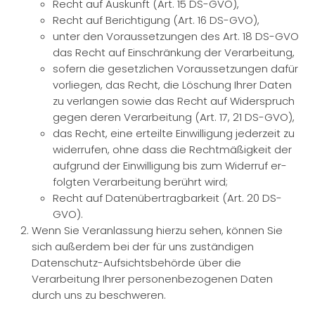
Recht auf Auskunft (Art. 15 DS-GVO),
Recht auf Berichtigung (Art. 16 DS-GVO),
unter den Voraussetzungen des Art. 18 DS-GVO
das Recht auf Einschränkung der Verarbeitung,
sofern die gesetzlichen Voraussetzungen dafür
vorliegen, das Recht, die Löschung Ihrer Daten
zu verlangen sowie das Recht auf Widerspruch
gegen deren Verarbeitung (Art. 17, 21 DS-GVO),
das Recht, eine erteilte Einwilligung jederzeit zu
widerrufen, ohne dass die Rechtmäßigkeit der
aufgrund der Einwilligung bis zum Widerruf er-
folgten Verarbeitung berührt wird;
Recht auf Datenübertragbarkeit (Art. 20 DS-
GVO).
Wenn Sie Veranlassung hierzu sehen, können Sie
sich außerdem bei der für uns zuständigen
Datenschutz-Aufsichtsbehörde über die
Verarbeitung Ihrer personenbezogenen Daten
durch uns zu beschweren.