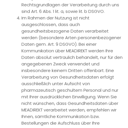
Rechtsgrundlagen der Verarbeitung durch uns
sind Art. 6 Abs. 1 lit. a, sowie lit. b DSGVO.
Im Rahmen der Nutzung ist nicht
ausgeschlossen, dass auch
gesundheitsbezogene Daten verarbeitet
werden (besondere Arten personenbezogener
Daten gem. Art. 9 DSGVO). Bei einer
Kommunikation über MEADIREKT werden Ihre
Daten absolut vertraulich behandelt, nur für den
angegebenen Zweck verwendet und
insbesondere keinem Dritten offenbart. Eine
Verarbeitung von Gesundheitsdaten erfolgt
ausschließlich unter Aufsicht von
pharmazeutisch geschultem Personal und nur
mit Ihrer ausdrücklichen Einwilligung. Wenn Sie
nicht wünschen, dass Gesundheitsdaten über
MEADIREKT verarbeitet werden, empfehlen wir
Ihnen, sämtliche Kommunikation bzw.
Bestellungen die Aufschluss über Ihre