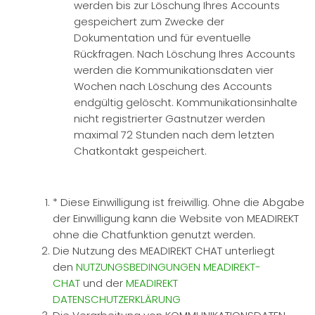
werden bis zur Löschung Ihres Accounts
gespeichert zum Zwecke der
Dokumentation und für eventuelle
Rückfragen. Nach Löschung Ihres Accounts
werden die Kommunikationsdaten vier
Wochen nach Löschung des Accounts
endgültig gelöscht. Kommunikationsinhalte
nicht registrierter Gastnutzer werden
maximal 72 Stunden nach dem letzten
Chatkontakt gespeichert.
* Diese Einwilligung ist freiwillig. Ohne die Abgabe
der Einwilligung kann die Website von MEADIREKT
ohne die Chatfunktion genutzt werden.
Die Nutzung des MEADIREKT CHAT unterliegt
den
NUTZUNGSBEDINGUNGEN MEADIREKT-
CHAT
und der
MEADIREKT
DATENSCHUTZERKLÄRUNG