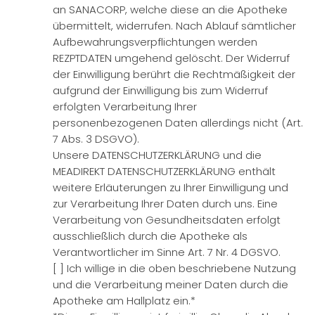
an SANACORP, welche diese an die Apotheke
übermittelt, widerrufen. Nach Ablauf sämtlicher
Aufbewahrungsverpflichtungen werden
REZPTDATEN umgehend gelöscht. Der Widerruf
der Einwilligung berührt die Rechtmäßigkeit der
aufgrund der Einwilligung bis zum Widerruf
erfolgten Verarbeitung Ihrer
personenbezogenen Daten allerdings nicht (Art.
7 Abs. 3 DSGVO).
Unsere DATENSCHUTZERKLÄRUNG und die
MEADIREKT DATENSCHUTZERKLÄRUNG enthält
weitere Erläuterungen zu Ihrer Einwilligung und
zur Verarbeitung Ihrer Daten durch uns. Eine
Verarbeitung von Gesundheitsdaten erfolgt
ausschließlich durch die Apotheke als
Verantwortlicher im Sinne Art. 7 Nr. 4 DGSVO.
[ ] Ich willige in die oben beschriebene Nutzung
und die Verarbeitung meiner Daten durch die
Apotheke am Hallplatz ein.*