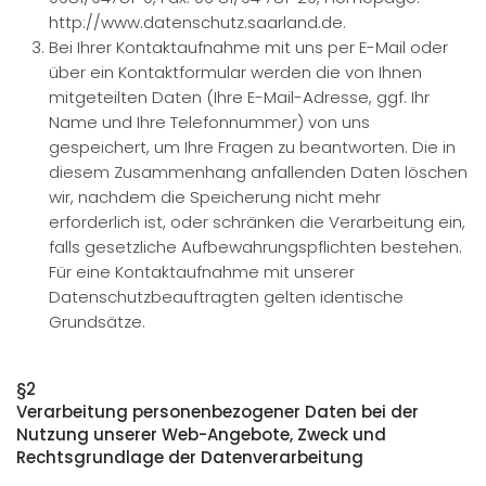
http://www.datenschutz.saarland.de.
Bei Ihrer Kontaktaufnahme mit uns per E-Mail oder
über ein Kontaktformular werden die von Ihnen
mitgeteilten Daten (Ihre E-Mail-Adresse, ggf. Ihr
Name und Ihre Telefonnummer) von uns
gespeichert, um Ihre Fragen zu beantworten. Die in
diesem Zusammenhang anfallenden Daten löschen
wir, nachdem die Speicherung nicht mehr
erforderlich ist, oder schränken die Verarbeitung ein,
falls gesetzliche Aufbewahrungspflichten bestehen.
Für eine Kontaktaufnahme mit unserer
Datenschutzbeauftragten gelten identische
Grundsätze.
§2
Verarbeitung personenbezogener Daten bei der
Nutzung unserer Web-Angebote, Zweck und
Rechtsgrundlage der Datenverarbeitung