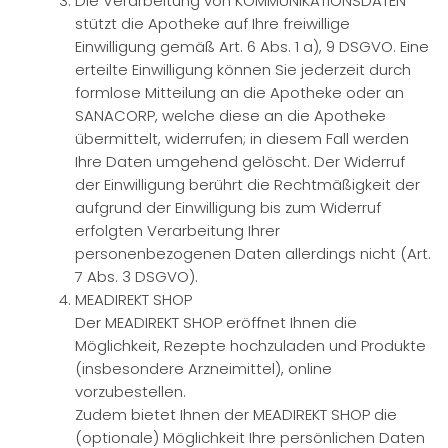
Die Verarbeitung von KOMMUNIKATIONSDATEN
stützt die Apotheke auf Ihre freiwillige
Einwilligung gemäß Art. 6 Abs. 1 a), 9 DSGVO. Eine
erteilte Einwilligung können Sie jederzeit durch
formlose Mitteilung an die Apotheke oder an
SANACORP, welche diese an die Apotheke
übermittelt, widerrufen; in diesem Fall werden
Ihre Daten umgehend gelöscht. Der Widerruf
der Einwilligung berührt die Rechtmäßigkeit der
aufgrund der Einwilligung bis zum Widerruf
erfolgten Verarbeitung Ihrer
personenbezogenen Daten allerdings nicht (Art.
7 Abs. 3 DSGVO).
MEADIREKT SHOP
Der MEADIREKT SHOP eröffnet Ihnen die
Möglichkeit, Rezepte hochzuladen und Produkte
(insbesondere Arzneimittel), online
vorzubestellen.
Zudem bietet Ihnen der MEADIREKT SHOP die
(optionale) Möglichkeit Ihre persönlichen Daten