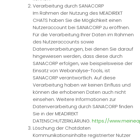
Verarbeitung durch SANACORP
Im Rahmen der Nutzung des MEADIREKT
CHATS haben Sie die Möglichkeit einen
Nutzeraccount bei SANACORP zu eröffnen.
Für die Verarbeitung Ihrer Daten im Rahmen
des Nutzeraccounts sowie
Datenverarbeitungen, bei denen Sie darauf
hingewiesen werden, dass diese durch
SANACORP erfolgen, wie beispielsweise der
Einsatz von Webanalyse-Tools, ist
SANACORP verantwortlich. Auf diese
Verarbeitung haben wir keinen Einfluss und
können die erhobenen Daten auch nicht
einsehen. Weitere Informationen zur
Datenverarbeitung durch SANACORP finden
Sie in der MEADIREKT
DATENSCHUTZERKLÄRUNG.
https://www.meinea
Löschung der Chatdaten
Kommunikationsinhalte registrierter Nutzer