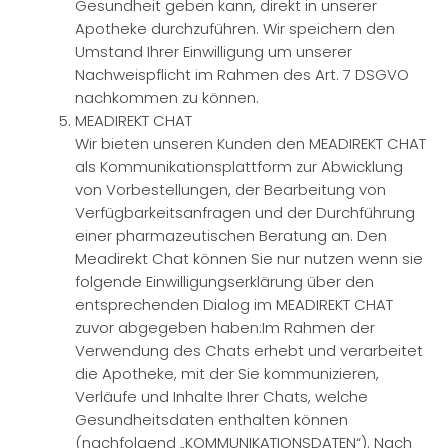
Gesundheit geben kann, direkt in unserer
Apotheke durchzuführen. Wir speichern den
Umstand Ihrer Einwilligung um unserer
Nachweispflicht im Rahmen des Art. 7 DSGVO
nachkommen zu können.
MEADIREKT CHAT
Wir bieten unseren Kunden den MEADIREKT CHAT
als Kommunikationsplattform zur Abwicklung
von Vorbestellungen, der Bearbeitung von
Verfügbarkeitsanfragen und der Durchführung
einer pharmazeutischen Beratung an. Den
Meadirekt Chat können Sie nur nutzen wenn sie
folgende Einwilligungserklärung über den
entsprechenden Dialog im MEADIREKT CHAT
zuvor abgegeben haben:Im Rahmen der
Verwendung des Chats erhebt und verarbeitet
die Apotheke, mit der Sie kommunizieren,
Verläufe und Inhalte Ihrer Chats, welche
Gesundheitsdaten enthalten können
(nachfolgend „KOMMUNIKATIONSDATEN“). Nach