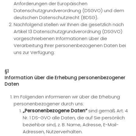
Anforderungen der Europäischen
Datenschutzgrundverordnung (DSGVO) und dem
deutschen Datenschutzrecht (BDSG).
Nachfolgend stellen wir Ihnen die gesetzlich nach
Artikel 13 Datenschutzgrundverordnung (DSGVO)
vorgeschriebenen Informationen über die
Verarbeitung Ihrer personenbezogenen Daten bei
uns zur Verfügung:
§1
Information über die Erhebung personenbezogener
Daten
Im Folgenden informieren wir über die Erhebung
personenbezogener durch uns:
„Personenbezogene Daten“
sind gemäß Art. 4
Nr. 1 DS-GVO alle Daten, die auf Sie persönlich
beziehbar sind, z. B. Name, Adresse, E-Mail-
Adressen, Nutzerverhalten.