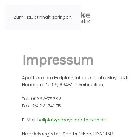
Zum Hauptinhalt springen
Impressum
Apotheke am Hallplatz, Inhaber: Ulrike Mayr e.Kfr.,
Hauptstraße 96, 66482 Zweibrücken,
Tel.: 06332-75282
Fax: 06332-74275
E-Mail:
hallplatz@mayr-apotheken.de
Handelsregister:
Saarbrücken, HRA 1468