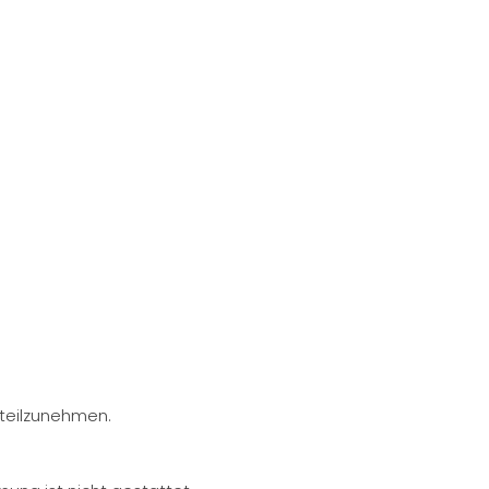
 teilzunehmen.