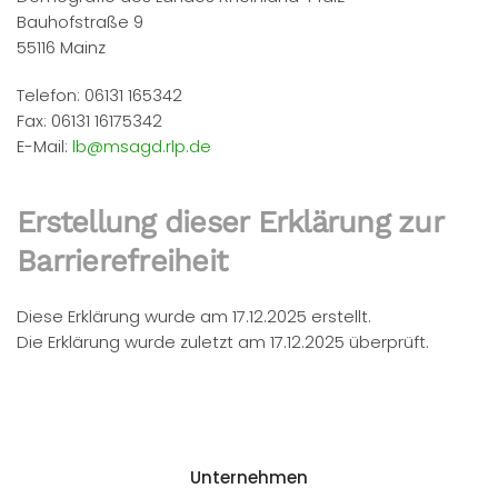
Bauhofstraße 9
55116 Mainz
Telefon: 06131 165342
Fax: 06131 16175342
E-Mail:
lb@msagd.rlp.de
Erstellung dieser Erklärung zur
Barrierefreiheit
Diese Erklärung wurde am 17.12.2025 erstellt.
Die Erklärung wurde zuletzt am 17.12.2025 überprüft.
Unternehmen