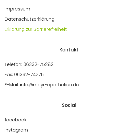
Impressum
Datenschutzerklärung
Erklärung zur Barrierefreiheit
Kontakt
Telefon: 06332-75282
Fax: 06332-74275
E-Mail: info@mayr-apotheken.de
Social
facebook
Instagram