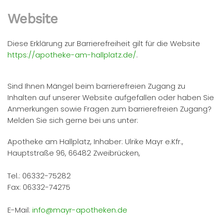
Website
Diese Erklärung zur Barrierefreiheit gilt für die Website
https://apotheke-am-hallplatz.de/
.
Sind Ihnen Mängel beim barrierefreien Zugang zu
Inhalten auf unserer Website aufgefallen oder haben Sie
Anmerkungen sowie Fragen zum barrierefreien Zugang?
Melden Sie sich gerne bei uns unter:
Apotheke am Hallplatz, Inhaber: Ulrike Mayr e.Kfr.,
Hauptstraße 96, 66482 Zweibrücken,
Tel.: 06332-75282
Fax: 06332-74275
E-Mail:
info@mayr-apotheken.de