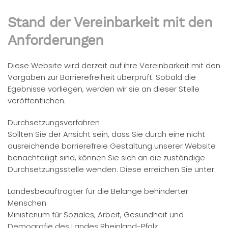
Stand der Vereinbarkeit mit den
Anforderungen
Diese Website wird derzeit auf ihre Vereinbarkeit mit den
Vorgaben zur Barrierefreiheit überprüft. Sobald die
Egebnisse vorliegen, werden wir sie an dieser Stelle
veröffentlichen.
Durchsetzungsverfahren
Sollten Sie der Ansicht sein, dass Sie durch eine nicht
ausreichende barrierefreie Gestaltung unserer Website
benachteiligt sind, können Sie sich an die zuständige
Durchsetzungsstelle wenden. Diese erreichen Sie unter:
Landesbeauftragter für die Belange behinderter
Menschen
Ministerium für Soziales, Arbeit, Gesundheit und
Demografie des Landes Rheinland-Pfalz