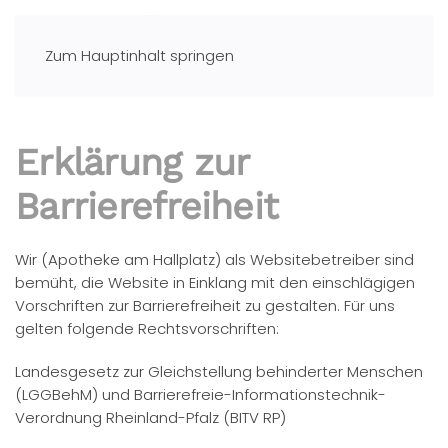
Zum Hauptinhalt springen
Erklärung zur
Barrierefreiheit
Wir (Apotheke am Hallplatz) als Websitebetreiber sind
bemüht, die Website in Einklang mit den einschlägigen
Vorschriften zur Barrierefreiheit zu gestalten. Für uns
gelten folgende Rechtsvorschriften:
Landesgesetz zur Gleichstellung behinderter Menschen
(LGGBehM) und Barrierefreie-Informationstechnik-
Verordnung Rheinland-Pfalz (BITV RP)